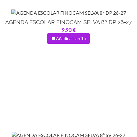
AGENDA ESCOLAR FINOCAM SELVA 8º DP 26-27
9,90 €
Añadir al carrito