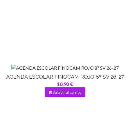
AGENDA ESCOLAR FINOCAM ROJO 8º SV 26-27
10,90 €
Añadir al carrito