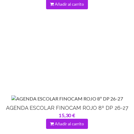
Añadir al carrito
AGENDA ESCOLAR FINOCAM ROJO 8º DP 26-27
15,30 €
Añadir al carrito