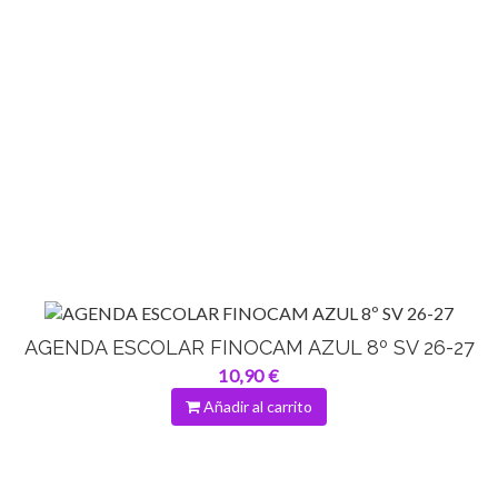
AGENDA ESCOLAR FINOCAM AZUL 8º SV 26-27
10,90 €
Añadir al carrito