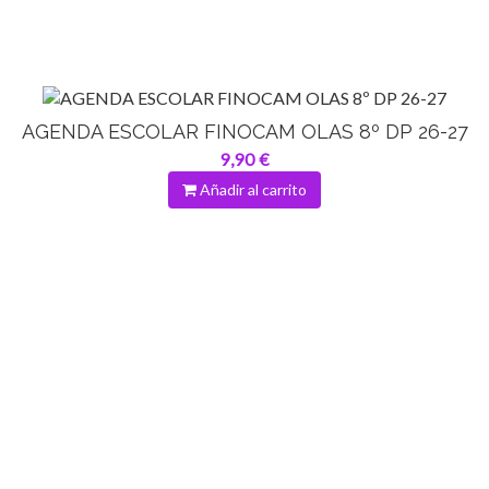
AGENDA ESCOLAR FINOCAM OLAS 8º DP 26-27
9,90 €
Añadir al carrito