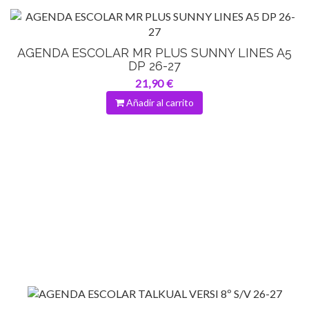
AGENDA ESCOLAR MR PLUS SUNNY LINES A5
DP 26-27
21,90 €
Añadir al carrito