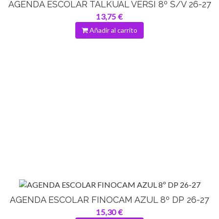
AGENDA ESCOLAR TALKUAL VERSI 8º S/V 26-27
13,75 €
Añadir al carrito
AGENDA ESCOLAR FINOCAM AZUL 8º DP 26-27
15,30 €