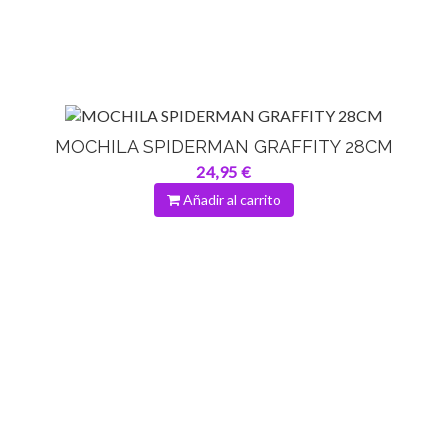
MOCHILA SPIDERMAN GRAFFITY 28CM
24,95 €
Añadir al carrito