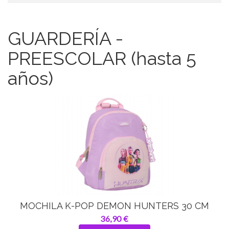
GUARDERÍA -
PREESCOLAR (hasta 5
años)
MOCHILA K-POP DEMON HUNTERS 30 CM
36,90 €