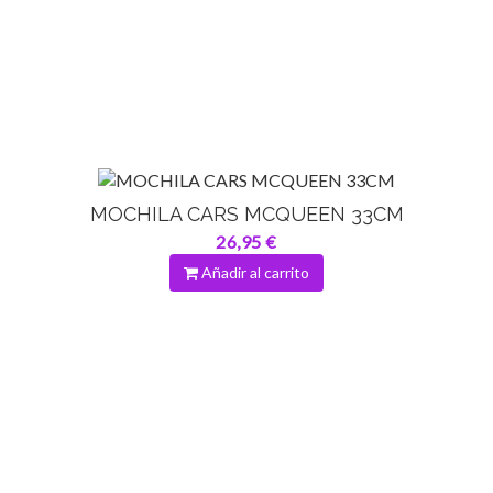
MOCHILA CARS MCQUEEN 33CM
26,95 €
Añadir al carrito