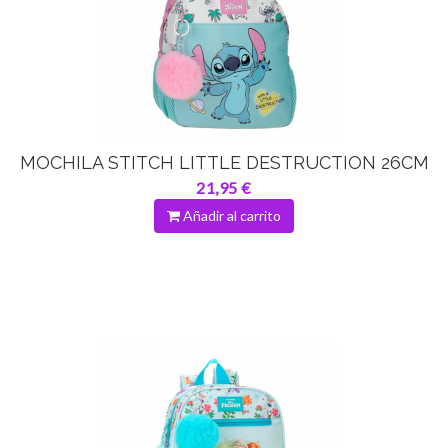
MOCHILA STITCH LITTLE DESTRUCTION 26CM
21,95 €
Añadir al carrito