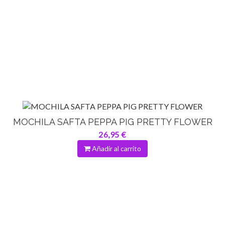
MOCHILA SAFTA PEPPA PIG PRETTY FLOWER
26,95 €
Añadir al carrito