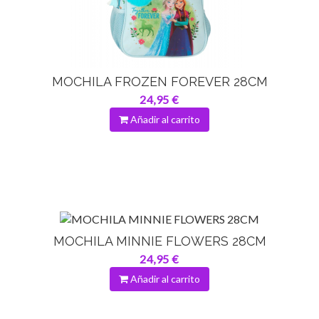
MOCHILA FROZEN FOREVER 28CM
24,95 €
Añadir al carrito
MOCHILA MINNIE FLOWERS 28CM
24,95 €
Añadir al carrito