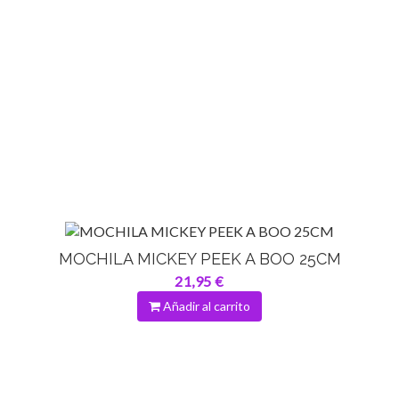
MOCHILA MICKEY PEEK A BOO 25CM
21,95 €
Añadir al carrito