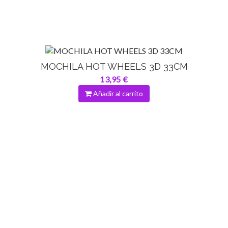
MOCHILA HOT WHEELS 3D 33CM
13,95 €
Añadir al carrito