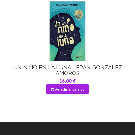
UN NIÑO EN LA LUNA - FRAN GONZALEZ
AMORÓS
16,00 €
Añadir al carrito