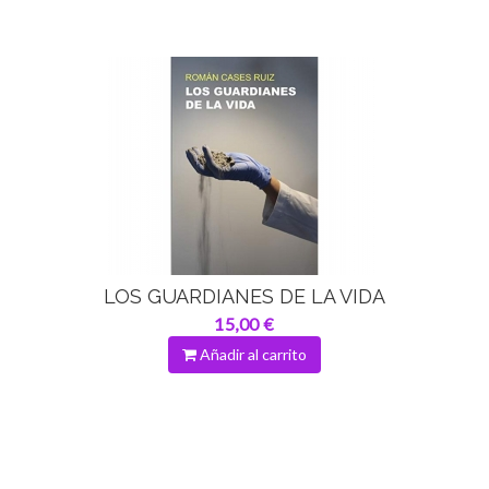
LOS GUARDIANES DE LA VIDA
15,00 €
Añadir al carrito