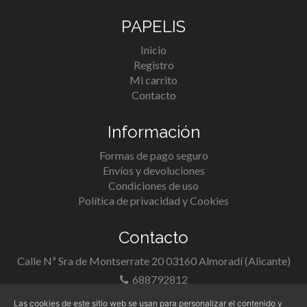
PAPELIS
Inicio
Registro
Mi carrito
Contacto
Información
Formas de pago seguro
Envíos y devoluciones
Condiciones de uso
Política de privacidad y Cookies
Contacto
Calle Nª Sra de Montserrate 20 03160 Almoradí (Alicante)
688792812
info@papelis.es
Las cookies de este sitio web se usan para personalizar el contenido y