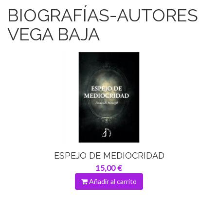
BIOGRAFÍAS-AUTORES
VEGA BAJA
ESPEJO DE MEDIOCRIDAD
15,00 €
Añadir al carrito