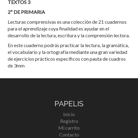
TEXTOS 3
2º DE PRIMARIA
Lecturas comprensivas es una colección de 21 cuadernos
para el aprendizaje cuya finalidad es ayudar en el
desarrollo de la lectura, escritura y la comprensión lectora.
En este cuaderno podrás practicar la lectura, la gramática,
el vocabulario y la ortografía mediante una gran variedad
de ejercicios prácticos específicos con pauta de cuadros
de 3mm
PAPELIS
Inicio
Registro
Mi carrito
Contacto