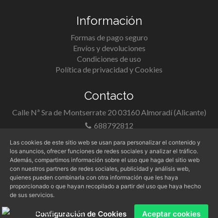
Información
Formas de pago seguro
Envíos y devoluciones
Condiciones de uso
Política de privacidad y Cookies
Contacto
Calle Nª Sra de Montserrate 20 03160 Almoradí (Alicante)
688792812
info@papelis.es
Las cookies de este sitio web se usan para personalizar el contenido y
los anuncios, ofrecer funciones de redes sociales y analizar el tráfico.
Además, compartimos información sobre el uso que haga del sitio web
con nuestros partners de redes sociales, publicidad y análisis web,
quienes pueden combinarla con otra información que les haya
proporcionado o que hayan recopilado a partir del uso que haya hecho
de sus servicios.
Configuración de Cookies
Aceptar cookies