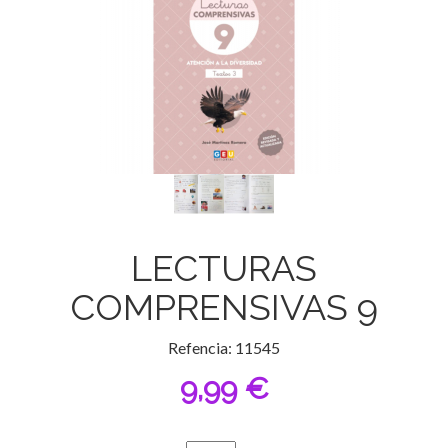
LECTURAS
COMPRENSIVAS 9
Refencia: 11545
9,99 €