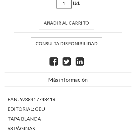
Ud.
AÑADIR AL CARRITO
CONSULTA DISPONIBILIDAD
Más información
EAN: 9788417748418
EDITORIAL: GEU
TAPA BLANDA
68 PÁGINAS